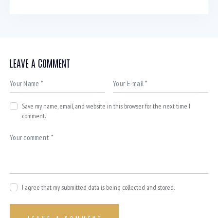
LEAVE A COMMENT
Save my name, email, and website in this browser for the next time I
comment.
I agree that my submitted data is being
collected and stored
.