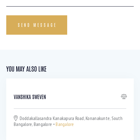
SEND MESSAGE
YOU MAY ALSO LIKE
VANSHIKA SWEVEN
Doddakallasandra Kanakapura Road, Konanakunte, South
Bangalore, Bangalore
Bangalore