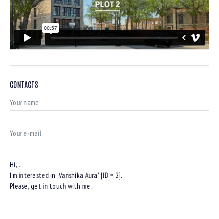
CONTACTS